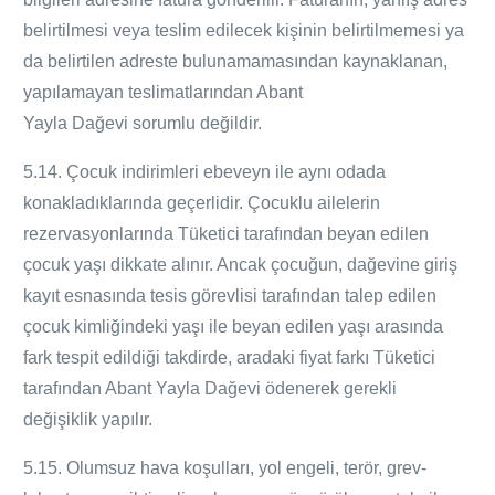
belirtilmesi veya teslim edilecek kişinin belirtilmemesi ya
da belirtilen adreste bulunamamasından kaynaklanan,
yapılamayan teslimatlarından Abant
Yayla
Dağevi
sorumlu değildir.
5.14. Çocuk indirimleri ebeveyn ile aynı odada
konakladıklarında geçerlidir. Çocuklu ailelerin
rezervasyonlarında Tüketici tarafından beyan edilen
çocuk yaşı dikkate alınır. Ancak çocuğun, dağevine giriş
kayıt esnasında tesis görevlisi tarafından talep edilen
çocuk kimliğindeki yaşı ile beyan edilen yaşı arasında
fark tespit edildiği takdirde, aradaki fiyat farkı Tüketici
tarafından Abant Yayla
Dağevi
ödenerek gerekli
değişiklik yapılır.
5.15. Olumsuz hava koşulları, yol engeli, terör, grev-