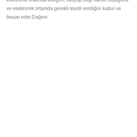
ve elektronik ortamda gerekli teyidi verdiğini kabul ve
beyan eder.Dağevi