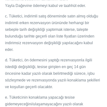
Yayla
Dağevine
ödemeyi kabul ve taahhüt eder.
c. Tüketici, indirimli satış döneminde satın almış olduğu
indirimli erken rezervasyon ürününde herhangi bir
sebeple tarih değişikliği yaptırmak isterse, talepte
bulunduğu tarihte geçerli olan liste fiyatları üzerinden
indirimsiz rezervasyon değişikliği yapılacağını kabul
eder.
d. Tüketici, ön ödemesini yaptığı rezervasyonla ilgili
istediği değişikliği, tesise girişten en geç 14 gün
öncesine kadar yazılı olarak belirtmediği sürece, işbu
sözleşmede ve rezervasyonda yazılı konaklama şekilleri
ve koşulları geçerli olacaktır.
e. Tüketicinin konaklama yapacağı tesise
gidemeyeceğini/ulaşamayacağını yazılı olarak