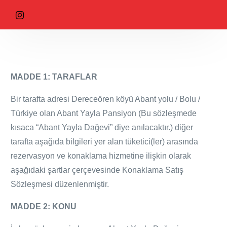
MADDE 1: TARAFLAR
Bir tarafta adresi Dereceören köyü Abant yolu / Bolu /
Türkiye olan Abant Yayla Pansiyon (Bu sözleşmede
kısaca “Abant Yayla
Dağevi
” diye anılacaktır.) diğer
tarafta aşağıda bilgileri yer alan tüketici(ler) arasında
rezervasyon ve konaklama hizmetine ilişkin olarak
aşağıdaki şartlar çerçevesinde Konaklama Satış
Sözleşmesi düzenlenmiştir.
MADDE 2: KONU