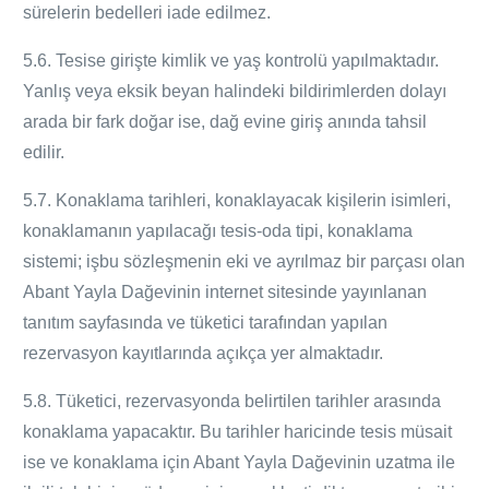
sürelerin bedelleri iade edilmez.
5.6. Tesise girişte kimlik ve yaş kontrolü yapılmaktadır.
Yanlış veya eksik beyan halindeki bildirimlerden dolayı
arada bir fark doğar ise, dağ evine giriş anında tahsil
edilir.
5.7. Konaklama tarihleri, konaklayacak kişilerin isimleri,
konaklamanın yapılacağı tesis-oda tipi, konaklama
sistemi; işbu sözleşmenin eki ve ayrılmaz bir parçası olan
Abant Yayla
Dağevinin
internet sitesinde yayınlanan
tanıtım sayfasında ve tüketici tarafından yapılan
rezervasyon kayıtlarında açıkça yer almaktadır.
5.8. Tüketici, rezervasyonda belirtilen tarihler arasında
konaklama yapacaktır. Bu tarihler haricinde tesis müsait
ise ve konaklama için Abant Yayla
Dağevinin
uzatma ile